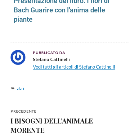
Presentazione del libro: I fiori di
Bach Guarire con l'anima delle
piante
PUBBLICATO DA
Stefano Cattinelli
Vedi tutti gli articoli di Stefano Cattinelli
Libri
PRECEDENTE
I BISOGNI DELL’ANIMALE
MORENTE