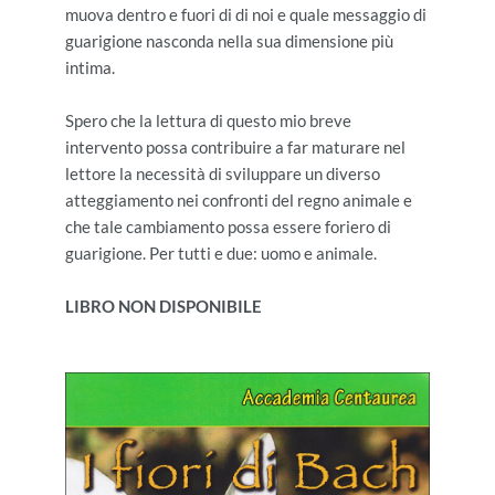
muova dentro e fuori di di noi e quale messaggio di
guarigione nasconda nella sua dimensione più
intima.
Spero che la lettura di questo mio breve
intervento possa contribuire a far maturare nel
lettore la necessità di sviluppare un diverso
atteggiamento nei confronti del regno animale e
che tale cambiamento possa essere foriero di
guarigione. Per tutti e due: uomo e animale.
LIBRO NON DISPONIBILE