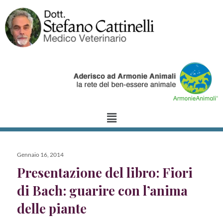
Gennaio 16, 2014
Presentazione del libro: Fiori
di Bach: guarire con l’anima
delle piante