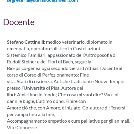
Docente
Stefano Cattinelli:
medico veterinario, diplomato in
omeopatia, operatore olistico in Costellazioni
Sistemico Familiari; appassionato dell’Antroposofia di
Rudolf Steiner e dei Fiori di Bach, segue la
Bio-psico-genealogia secondo Gerard Athias. Docente al
corso di Corso di Perfezionamento: Fine
vita: Stati di coscienza, Antiche tradizioni e Nuove Terapie
presso l’Università di Pisa. Autore dei
libri: Amici fino in fondo; Che cosa mi vuoi dire? Vaccini,
danni e bugie, L’ultimo dono, Finire con
Amore ciò che, con Amore, è iniziato. Co-autore di: Tenersi
per zampa fino alla fine,
Accompagnamento empatico e cure palliative per gli animali,
Vite Connesse.