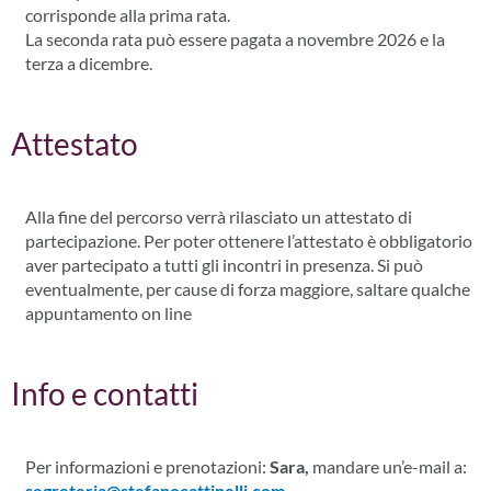
corrisponde alla prima rata.
La seconda rata può essere pagata a novembre 2026 e la
terza a dicembre.
Attestato
Alla fine del percorso verrà rilasciato un attestato di
partecipazione. Per poter ottenere l’attestato è obbligatorio
aver partecipato a tutti gli incontri in presenza. Si può
eventualmente, per cause di forza maggiore, saltare qualche
appuntamento on line
Info e contatti
Per informazioni e prenotazioni:
Sara,
mandare un’e-mail a:
segreteria@stefanocattinelli.com