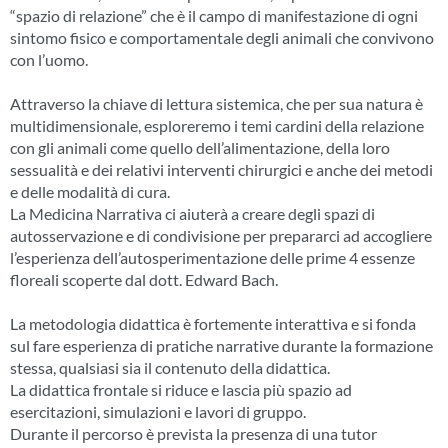
“spazio di relazione” che è il campo di manifestazione di ogni
sintomo fisico e comportamentale degli animali che convivono
con l’uomo.
Attraverso la chiave di lettura sistemica, che per sua natura è
multidimensionale, esploreremo i temi cardini della relazione
con gli animali come quello dell’alimentazione, della loro
sessualità e dei relativi interventi chirurgici e anche dei metodi
e delle modalità di cura.
La Medicina Narrativa ci aiuterà a creare degli spazi di
autosservazione e di condivisione per prepararci ad accogliere
l’esperienza dell’autosperimentazione delle prime 4 essenze
floreali scoperte dal dott. Edward Bach.
La metodologia didattica è fortemente interattiva e si fonda
sul fare esperienza di pratiche narrative durante la formazione
stessa, qualsiasi sia il contenuto della didattica.
La didattica frontale si riduce e lascia più spazio ad
esercitazioni, simulazioni e lavori di gruppo.
Durante il percorso è prevista la presenza di una tutor