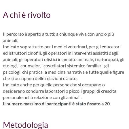
A chi è rivolto
Il percorso è aperto a tutti; a chiunque viva con uno o più
animali.
Indicato soprattutto per i medici veterinari, per gli educatori
ed istruttori cinofili, gli operatori in interventi assistiti dagli
animali, gli operatori olistici in ambito animale, i naturopati, gli
etologi, i counselor, i costellatori sistemico familiari, gli
psicologi, chi pratica la medicina narrativa e tutte quelle figure
che si occupano delle relazioni d’aiuto.
Indicato anche per quelle persone che si occupano o
desiderano condurre laboratori o piccoli gruppi di crescita
personale nella relazione con gli animali.
Il numero massimo di partecipanti è stato fissato a 20.
Metodologia