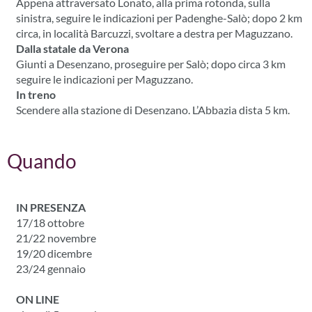
Appena attraversato Lonato, alla prima rotonda, sulla
sinistra, seguire le indicazioni per Padenghe-Salò; dopo 2 km
circa, in località Barcuzzi, svoltare a destra per Maguzzano.
Dalla statale da Verona
Giunti a Desenzano, proseguire per Salò; dopo circa 3 km
seguire le indicazioni per Maguzzano.
In treno
Scendere alla stazione di Desenzano. L’Abbazia dista 5 km.
Quando
IN PRESENZA
17/18 ottobre
21/22 novembre
19/20 dicembre
23/24 gennaio
ON LINE