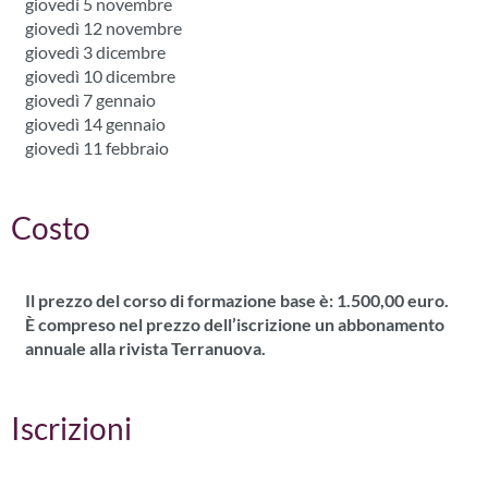
giovedì 5 novembre
giovedì 12 novembre
giovedì 3 dicembre
giovedì 10 dicembre
giovedì 7 gennaio
giovedì 14 gennaio
giovedì 11 febbraio
Costo
Il prezzo del corso di formazione base è: 1.500,00 euro.
È compreso nel prezzo dell’iscrizione un abbonamento
annuale alla rivista Terranuova.
Iscrizioni