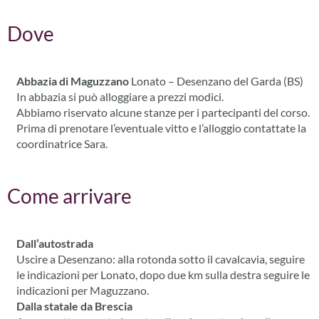
Dove
Abbazia di Maguzzano
Lonato – Desenzano del Garda (BS)
In abbazia si può alloggiare a prezzi modici.
Abbiamo riservato alcune stanze per i partecipanti del corso.
Prima di prenotare l’eventuale vitto e l’alloggio contattate la
coordinatrice Sara.
Come arrivare
Dall’autostrada
Uscire a Desenzano: alla rotonda sotto il cavalcavia, seguire
le indicazioni per Lonato, dopo due km sulla destra seguire le
indicazioni per Maguzzano.
Dalla statale da Brescia