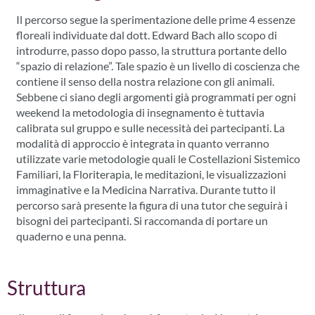
Il percorso segue la sperimentazione delle prime 4 essenze
floreali individuate dal dott. Edward Bach allo scopo di
introdurre, passo dopo passo, la struttura portante dello
“spazio di relazione”. Tale spazio è un livello di coscienza che
contiene il senso della nostra relazione con gli animali.
Sebbene ci siano degli argomenti già programmati per ogni
weekend la metodologia di insegnamento è tuttavia
calibrata sul gruppo e sulle necessità dei partecipanti. La
modalità di approccio è integrata in quanto verranno
utilizzate varie metodologie quali le Costellazioni Sistemico
Familiari, la Floriterapia, le meditazioni, le visualizzazioni
immaginative e la Medicina Narrativa. Durante tutto il
percorso sarà presente la figura di una tutor che seguirà i
bisogni dei partecipanti. Si raccomanda di portare un
quaderno e una penna.
Struttura