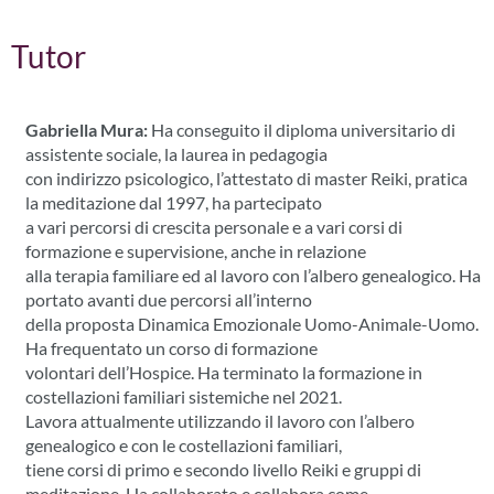
Tutor
Gabriella Mura:
Ha conseguito il diploma universitario di
assistente sociale, la laurea in pedagogia
con indirizzo psicologico, l’attestato di master Reiki, pratica
la meditazione dal 1997, ha partecipato
a vari percorsi di crescita personale e a vari corsi di
formazione e supervisione, anche in relazione
alla terapia familiare ed al lavoro con l’albero genealogico. Ha
portato avanti due percorsi all’interno
della proposta Dinamica Emozionale Uomo-Animale-Uomo.
Ha frequentato un corso di formazione
volontari dell’Hospice. Ha terminato la formazione in
costellazioni familiari sistemiche nel 2021.
Lavora attualmente utilizzando il lavoro con l’albero
genealogico e con le costellazioni familiari,
tiene corsi di primo e secondo livello Reiki e gruppi di
meditazione. Ha collaborato e collabora come