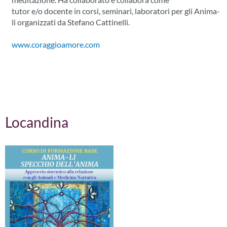
tutor e/o docente in corsi, seminari, laboratori per gli Anima-
li organizzati da Stefano Cattinelli.
www.coraggioamore.com
Locandina