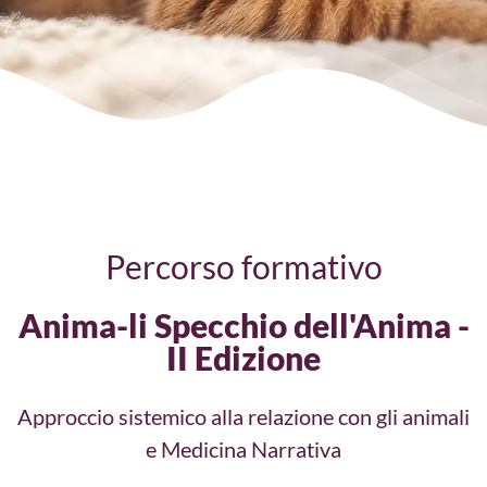
Percorso formativo
Anima-li Specchio dell'Anima -
II Edizione
Approccio sistemico alla relazione con gli animali
e Medicina Narrativa