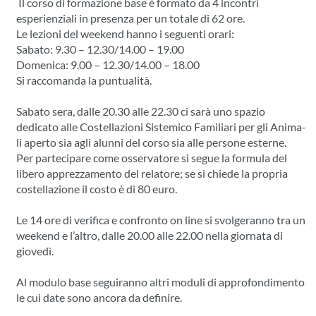
Il corso di formazione base è formato da 4 incontri
esperienziali in presenza per un totale di 62 ore.
Le lezioni del weekend hanno i seguenti orari:
Sabato: 9.30 – 12.30/14.00 – 19.00
Domenica: 9.00 – 12.30/14.00 – 18.00
Si raccomanda la puntualità.
Sabato sera, dalle 20.30 alle 22.30 ci sarà uno spazio
dedicato alle Costellazioni Sistemico Familiari per gli Anima-
li aperto sia agli alunni del corso sia alle persone esterne.
Per partecipare come osservatore si segue la formula del
libero apprezzamento del relatore; se si chiede la propria
costellazione il costo è di 80 euro.
Le 14 ore di verifica e confronto on line si svolgeranno tra un
weekend e l’altro, dalle 20.00 alle 22.00 nella giornata di
giovedì.
Al modulo base seguiranno altri moduli di approfondimento
le cui date sono ancora da definire.