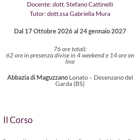
Docente: dott. Stefano Cattinelli
Tutor: dott.ssa Gabriella Mura
Dal 17 Ottobre 2026 al 24 gennaio 2027
76 ore totali:
62 ore in presenza divise in 4 weekend e 14 ore on
line
Abbazia di Maguzzano
Lonato – Desenzano del
Garda (BS)
Il Corso