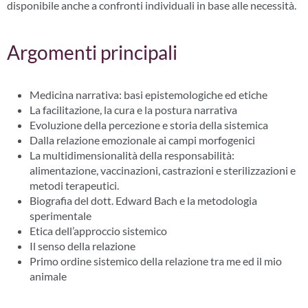
disponibile anche a confronti individuali in base alle necessità.
Argomenti principali
Medicina narrativa: basi epistemologiche ed etiche
La facilitazione, la cura e la postura narrativa
Evoluzione della percezione e storia della sistemica
Dalla relazione emozionale ai campi morfogenici
La multidimensionalità della responsabilità:
alimentazione, vaccinazioni, castrazioni e sterilizzazioni e
metodi terapeutici.
Biografia del dott. Edward Bach e la metodologia
sperimentale
Etica dell’approccio sistemico
Il senso della relazione
Primo ordine sistemico della relazione tra me ed il mio
animale