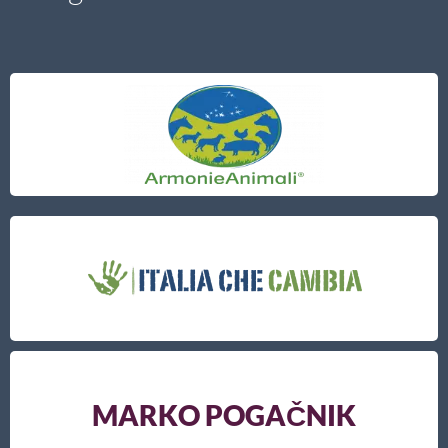
MARKO POGAČNIK