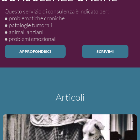
Questo servizio di consulenza è indicato per:
● problematiche croniche
● patologie tumorali
● animali anziani
● problemi emozionali
APPROFONDISCI
SCRIVIMI
Articoli