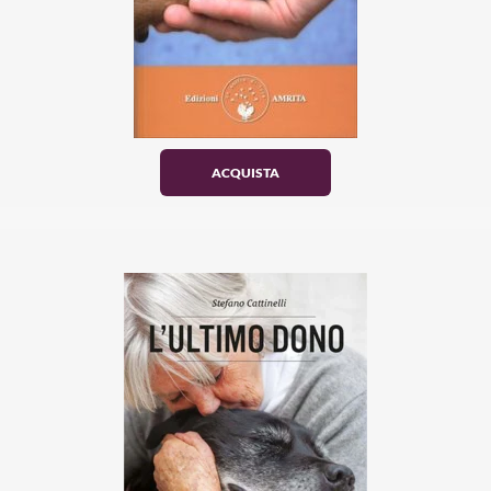
ACQUISTA