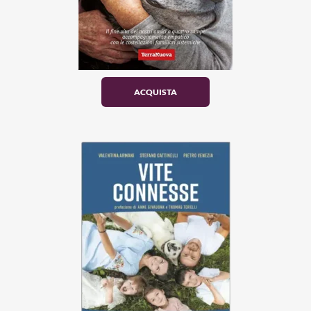
ACQUISTA