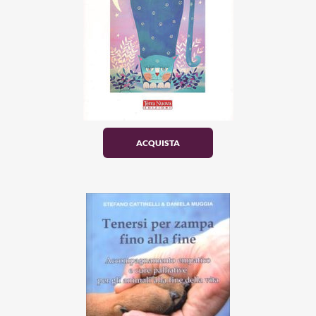
ACQUISTA