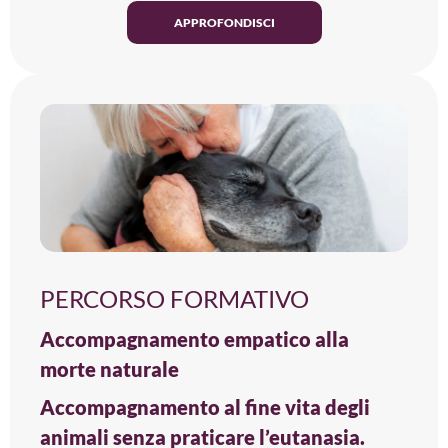
APPROFONDISCI
PERCORSO FORMATIVO
Accompagnamento empatico alla
morte naturale
Accompagnamento al fine vita degli
animali senza praticare l’eutanasia.