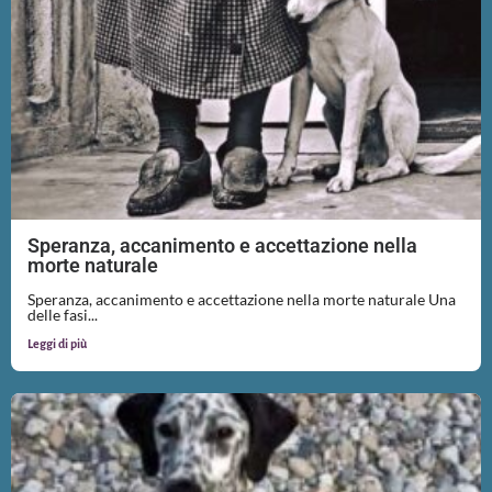
Speranza, accanimento e accettazione nella
morte naturale
Speranza, accanimento e accettazione nella morte naturale Una
delle fasi...
Leggi di più