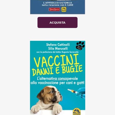
ACQUISTA