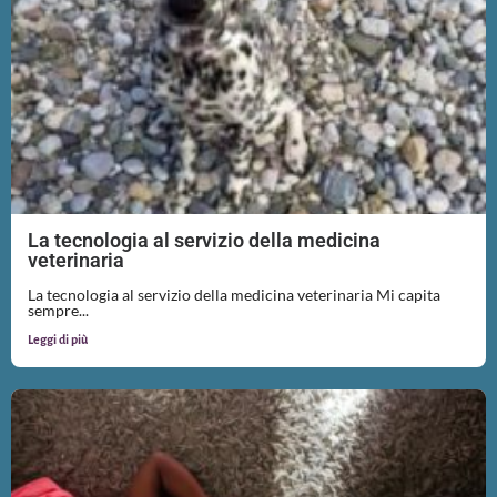
La tecnologia al servizio della medicina
veterinaria
La tecnologia al servizio della medicina veterinaria Mi capita
sempre...
Leggi di più