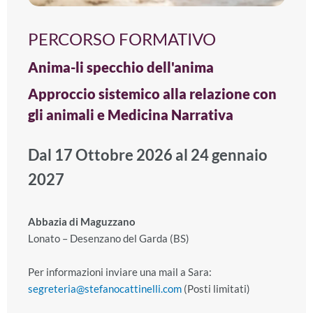
PERCORSO FORMATIVO
Anima-li specchio dell'anima
Approccio sistemico alla relazione con
gli animali e Medicina Narrativa
Dal 17 Ottobre 2026 al 24 gennaio
2027
Abbazia di Maguzzano
Lonato – Desenzano del Garda (BS)
Per informazioni inviare una mail a Sara:
segreteria@stefanocattinelli.com
(Posti limitati)