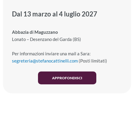
Dal 13 marzo al 4 luglio 2027
Abbazia di Maguzzano
Lonato – Desenzano del Garda (BS)
Per informazioni inviare una mail a Sara:
segreteria@stefanocattinelli.com
(Posti limitati)
APPROFONDISCI