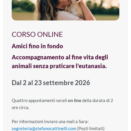
CORSO ONLINE
Amici fino in fondo
Accompagnamento al fine vita degli
animali senza praticare l’eutanasia.
Dal 2 al 23 settembre 2026
Quattro appuntamenti serali
on line
della durata di 2
ore circa.
Per informazioni inviare una mail a Sara:
segreteria@stefanocattinelli.com
(Posti limitati)