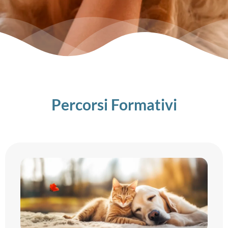
Percorsi Formativi