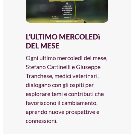
L'ULTIMO MERCOLEDì
DEL MESE
Ogni ultimo mercoledì del mese,
Stefano Cattinelli e Giuseppe
Tranchese, medici veterinari,
dialogano con gli ospiti per
esplorare temi e contributi che
favoriscono il cambiamento,
aprendo nuove prospettive e
connessioni.