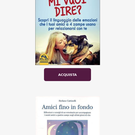
ACQUISTA