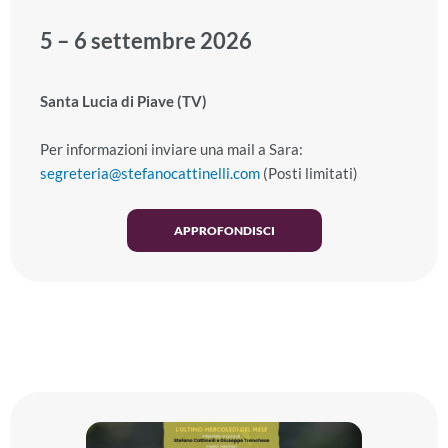
5 – 6 settembre 2026
Santa Lucia di Piave (TV)
Per informazioni inviare una mail a Sara:
segreteria@stefanocattinelli.com
(Posti limitati)
APPROFONDISCI