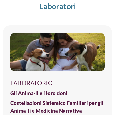
Laboratori
LABORATORIO
Gli Anima-li e i loro doni
Costellazioni Sistemico Familiari per gli
Anima-li e Medicina Narrativa