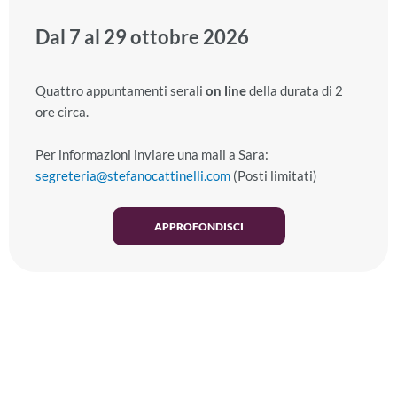
Dal 7 al 29 ottobre 2026
Quattro appuntamenti serali
on line
della durata di 2
ore circa.
Per informazioni inviare una mail a Sara:
segreteria@stefanocattinelli.com
(Posti limitati)
APPROFONDISCI