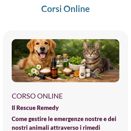
Corsi Online
CORSO ONLINE
Il Rescue Remedy
Come gestire le emergenze nostre e dei
nostri animali attraverso i rimedi