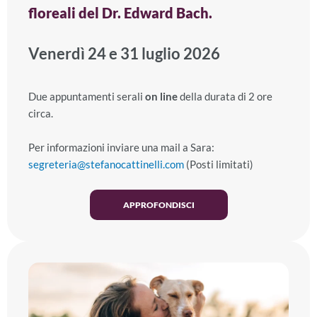
floreali del Dr. Edward Bach.
Venerdì 24 e 31 luglio 2026
Due appuntamenti serali
on line
della durata di 2 ore
circa.
Per informazioni inviare una mail a Sara:
segreteria@stefanocattinelli.com
(Posti limitati)
APPROFONDISCI