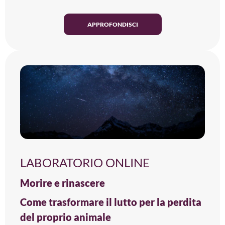
APPROFONDISCI
LABORATORIO ONLINE
Morire e rinascere
Come trasformare il lutto per la perdita
del proprio animale