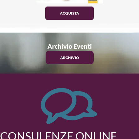
ACQUISTA
Archivio Eventi
ARCHIVIO
CONSULENZE ONLINE