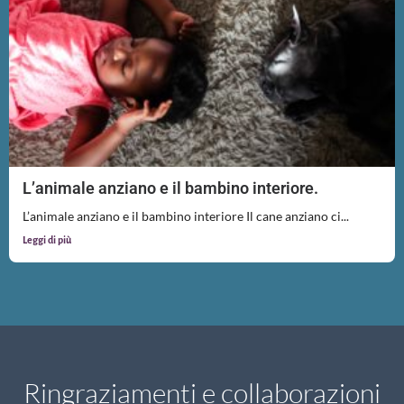
L’animale anziano e il bambino interiore.
L’animale anziano e il bambino interiore Il cane anziano ci...
Leggi di più
Ringraziamenti e collaborazioni