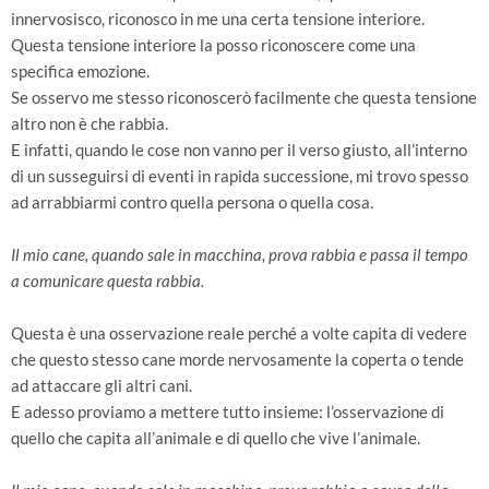
innervosisco, riconosco in me una certa tensione interiore.
Questa tensione interiore la posso riconoscere come una
specifica emozione.
Se osservo me stesso riconoscerò facilmente che questa tensione
altro non è che rabbia.
E infatti, quando le cose non vanno per il verso giusto, all’interno
di un susseguirsi di eventi in rapida successione, mi trovo spesso
ad arrabbiarmi contro quella persona o quella cosa.
Il mio cane, quando sale in macchina, prova rabbia e passa il tempo
a comunicare questa rabbia.
Questa è una osservazione reale perché a volte capita di vedere
che questo stesso cane morde nervosamente la coperta o tende
ad attaccare gli altri cani.
E adesso proviamo a mettere tutto insieme: l’osservazione di
quello che capita all’animale e di quello che vive l’animale.