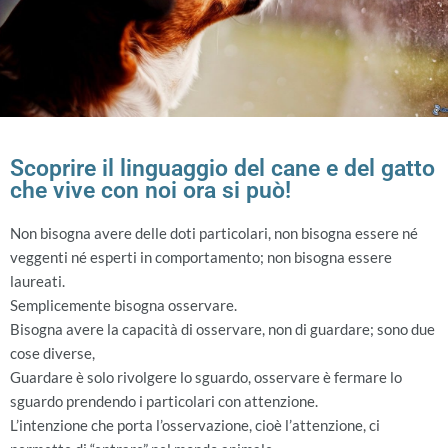
Scoprire il linguaggio del cane e del gatto
che vive con noi ora si può!
Non bisogna avere delle doti particolari, non bisogna essere né
veggenti né esperti in comportamento; non bisogna essere
laureati.
Semplicemente bisogna osservare.
Bisogna avere la capacità di osservare, non di guardare; sono due
cose diverse,
Guardare è solo rivolgere lo sguardo, osservare è fermare lo
sguardo prendendo i particolari con attenzione.
L’intenzione che porta l’osservazione, cioè l’attenzione, ci