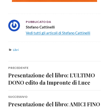
PUBBLICATO DA
Stefano Cattinelli
Vedi tutti gli articoli di Stefano Cattinelli
Libri
PRECEDENTE
Presentazione del libro: L’ULTIMO
DONO edito da Impronte di Luce
SUCCESSIVO
Presentazione del libro: AMICI FINO