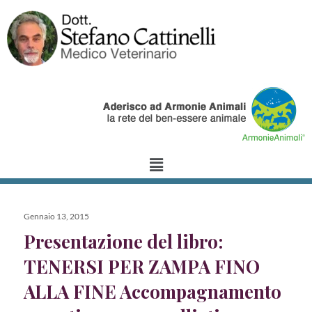
Gennaio 13, 2015
Presentazione del libro:
TENERSI PER ZAMPA FINO
ALLA FINE Accompagnamento