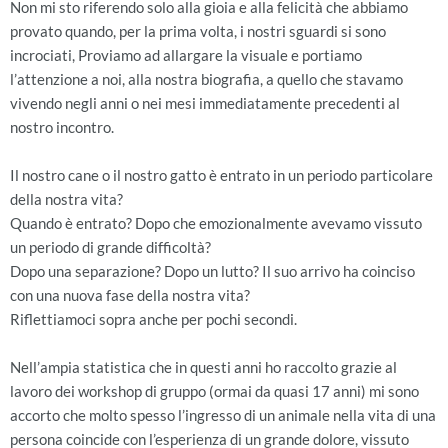
Non mi sto riferendo solo alla gioia e alla felicità che abbiamo
provato quando, per la prima volta, i nostri sguardi si sono
incrociati, Proviamo ad allargare la visuale e portiamo
l’attenzione a noi, alla nostra biografia, a quello che stavamo
vivendo negli anni o nei mesi immediatamente precedenti al
nostro incontro.
Il nostro cane o il nostro gatto è entrato in un periodo particolare
della nostra vita?
Quando è entrato? Dopo che emozionalmente avevamo vissuto
un periodo di grande difficoltà?
Dopo una separazione? Dopo un lutto? Il suo arrivo ha coinciso
con una nuova fase della nostra vita?
Riflettiamoci sopra anche per pochi secondi.
Nell’ampia statistica che in questi anni ho raccolto grazie al
lavoro dei workshop di gruppo (ormai da quasi 17 anni) mi sono
accorto che molto spesso l’ingresso di un animale nella vita di una
persona coincide con l’esperienza di un grande dolore, vissuto