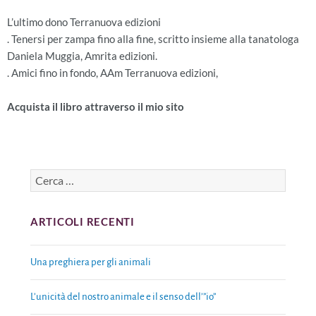
L’ultimo dono Terranuova edizioni
. Tenersi per zampa fino alla fine, scritto insieme alla tanatologa
Daniela Muggia, Amrita edizioni.
. Amici fino in fondo, AAm Terranuova edizioni,
Acquista il libro attraverso il mio sito
ARTICOLI RECENTI
Una preghiera per gli animali
L’unicità del nostro animale e il senso dell’”io”