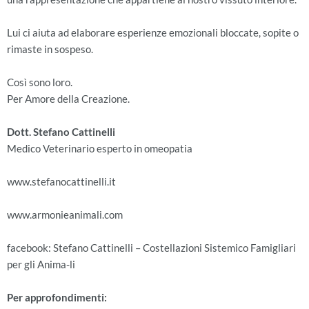
Lui ci aiuta ad elaborare esperienze emozionali bloccate, sopite o
rimaste in sospeso.
Così sono loro.
Per Amore della Creazione.
Dott. Stefano Cattinelli
Medico Veterinario esperto in omeopatia
www.stefanocattinelli.it
www.armonieanimali.com
facebook: Stefano Cattinelli – Costellazioni Sistemico Famigliari
per gli Anima-li
Per approfondimenti: