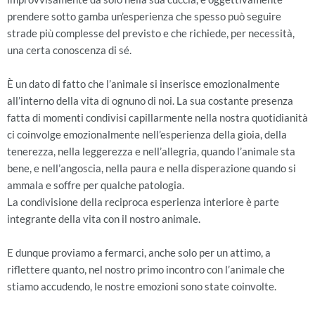
prendere sotto gamba un’esperienza che spesso può seguire
strade più complesse del previsto e che richiede, per necessità,
una certa conoscenza di sé.
È un dato di fatto che l’animale si inserisce emozionalmente
all’interno della vita di ognuno di noi. La sua costante presenza
fatta di momenti condivisi capillarmente nella nostra quotidianità
ci coinvolge emozionalmente nell’esperienza della gioia, della
tenerezza, nella leggerezza e nell’allegria, quando l’animale sta
bene, e nell’angoscia, nella paura e nella disperazione quando si
ammala e soffre per qualche patologia.
La condivisione della reciproca esperienza interiore è parte
integrante della vita con il nostro animale.
E dunque proviamo a fermarci, anche solo per un attimo, a
riflettere quanto, nel nostro primo incontro con l’animale che
stiamo accudendo, le nostre emozioni sono state coinvolte.