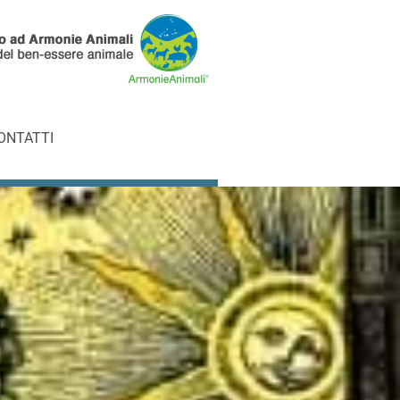
ONTATTI