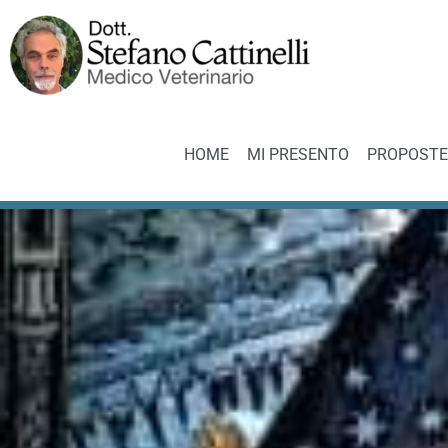
HOME
MI PRESENTO
PROPOSTE