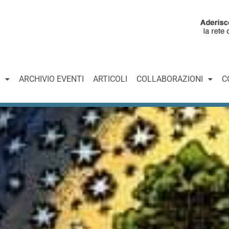
ARCHIVIO EVENTI
ARTICOLI
COLLABORAZIONI
C